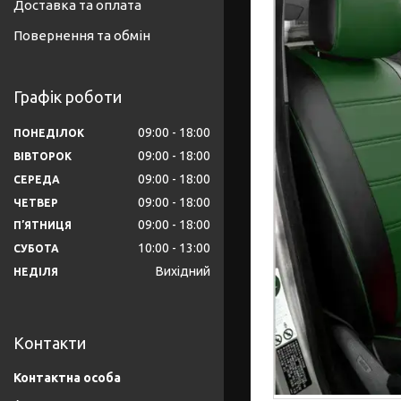
Доставка та оплата
Повернення та обмін
Графік роботи
09:00
18:00
ПОНЕДІЛОК
09:00
18:00
ВІВТОРОК
09:00
18:00
СЕРЕДА
09:00
18:00
ЧЕТВЕР
09:00
18:00
ПʼЯТНИЦЯ
10:00
13:00
СУБОТА
Вихідний
НЕДІЛЯ
Контакти