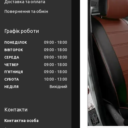
Доставка та оплата
Повернення та обмін
Графік роботи
09:00
18:00
ПОНЕДІЛОК
09:00
18:00
ВІВТОРОК
09:00
18:00
СЕРЕДА
09:00
18:00
ЧЕТВЕР
09:00
18:00
ПʼЯТНИЦЯ
10:00
13:00
СУБОТА
Вихідний
НЕДІЛЯ
Контакти