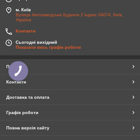
м. Київ
Вулиця Автозаводська будинок 2 індекс 04074, Київ,
Україна
Контакти
Сьогодні вихідний
Показати весь графік роботи
Про нас
Контакти
Доставка та оплата
Графік роботи
Повна версія сайту