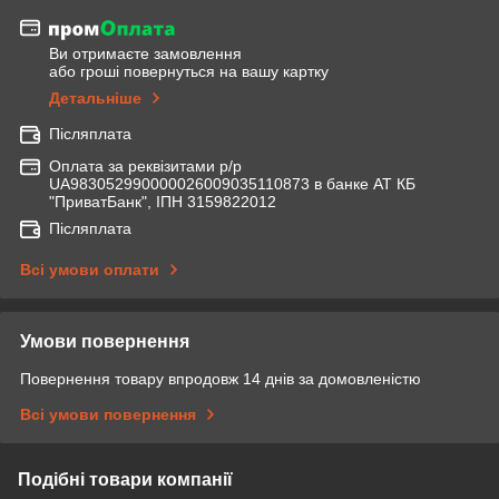
Ви отримаєте замовлення
або гроші повернуться на вашу картку
Детальніше
Післяплата
Оплата за реквізитами р/р
UA983052990000026009035110873 в банке АТ КБ
"ПриватБанк", ІПН 3159822012
Післяплата
Всі умови оплати
Умови повернення
Повернення товару впродовж 14 днів за домовленістю
Всі умови повернення
Подібні товари компанії