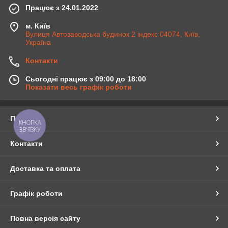
Працює з 24.01.2022
м. Київ
Вулиця Автозаводська будинок 2 індекс 04074, Київ,
Україна
Контакти
Сьогодні працює з 09:00 до 18:00
Показати весь графік роботи
Про нас
КНОПКА
ЗВ'ЯЗКУ
Контакти
Доставка та оплата
Графік роботи
Повна версія сайту