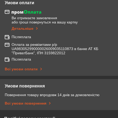
Умови оплати
Ви отримаєте замовлення
або гроші повернуться на вашу картку
Детальніше
Післяплата
Оплата за реквізитами р/р
UA983052990000026009035110873 в банке АТ КБ
"ПриватБанк", ІПН 3159822012
Післяплата
Всі умови оплати
Умови повернення
Повернення товару впродовж 14 днів за домовленістю
Всі умови повернення