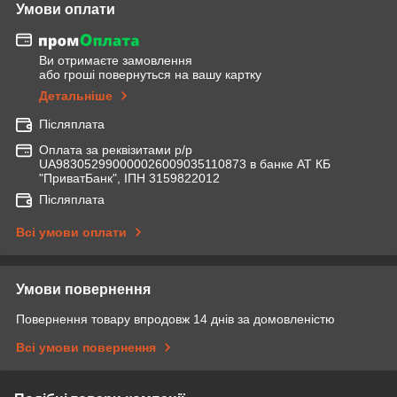
Умови оплати
Ви отримаєте замовлення
або гроші повернуться на вашу картку
Детальніше
Післяплата
Оплата за реквізитами р/р
UA983052990000026009035110873 в банке АТ КБ
"ПриватБанк", ІПН 3159822012
Післяплата
Всі умови оплати
Умови повернення
Повернення товару впродовж 14 днів за домовленістю
Всі умови повернення