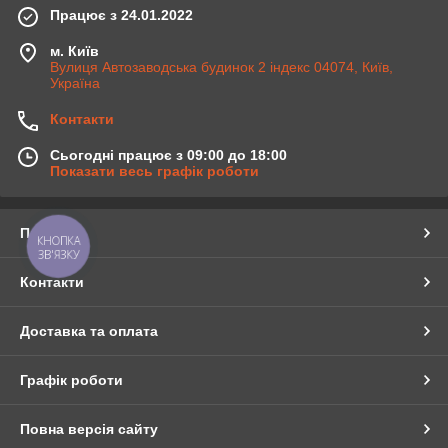
Працює з 24.01.2022
м. Київ
Вулиця Автозаводська будинок 2 індекс 04074, Київ,
Україна
Контакти
Сьогодні працює з 09:00 до 18:00
Показати весь графік роботи
Про нас
КНОПКА
ЗВ'ЯЗКУ
Контакти
Доставка та оплата
Графік роботи
Повна версія сайту