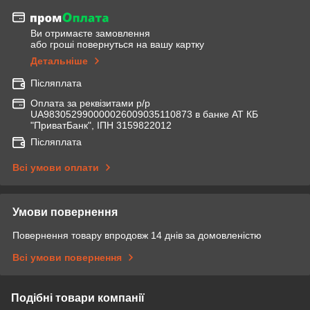
Ви отримаєте замовлення
або гроші повернуться на вашу картку
Детальніше
Післяплата
Оплата за реквізитами р/р
UA983052990000026009035110873 в банке АТ КБ
"ПриватБанк", ІПН 3159822012
Післяплата
Всі умови оплати
Умови повернення
Повернення товару впродовж 14 днів за домовленістю
Всі умови повернення
Подібні товари компанії