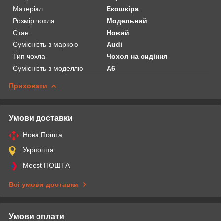
Матеріал
Екошкіра
Розмір чохла
Модельний
Стан
Новий
Сумісність з маркою
Audi
Тип чохла
Чохол на сидіння
Сумісність з моделлю
A6
Приховати
Умови доставки
Нова Пошта
Укрпошта
Meest ПОШТА
Всі умови доставки
Умови оплати