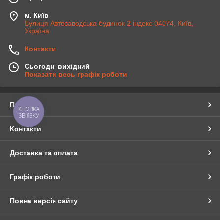
м. Київ
Вулиця Автозаводська будинок 2 індекс 04074, Київ,
Україна
Контакти
Сьогодні вихідний
Показати весь графік роботи
Про нас
КНОПКА
ЗВ'ЯЗКУ
Контакти
Доставка та оплата
Графік роботи
Повна версія сайту