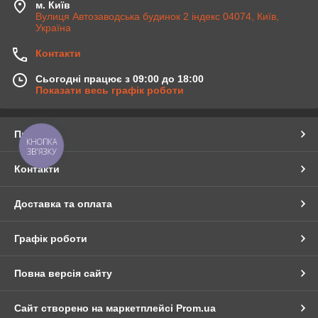
м. Київ
Вулиця Автозаводська будинок 2 індекс 04074, Київ,
Україна
Контакти
Сьогодні працює з 09:00 до 18:00
Показати весь графік роботи
Про нас
КНОПКА
ЗВ'ЯЗКУ
Контакти
Доставка та оплата
Графік роботи
Повна версія сайту
Сайт створено на маркетплейсі
Prom.ua