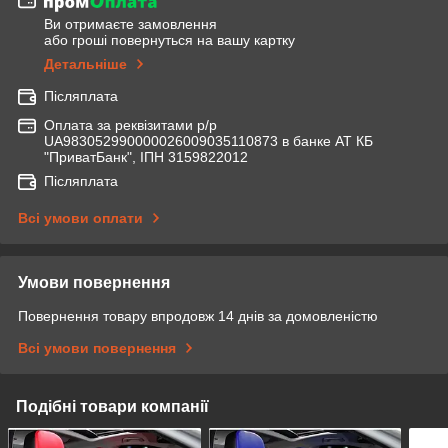
Ви отримаєте замовлення
або гроші повернуться на вашу картку
Детальніше
Післяплата
Оплата за реквізитами р/р
UA983052990000026009035110873 в банке АТ КБ
"ПриватБанк", ІПН 3159822012
Післяплата
Всі умови оплати
Умови повернення
Повернення товару впродовж 14 днів за домовленістю
Всі умови повернення
Подібні товари компанії