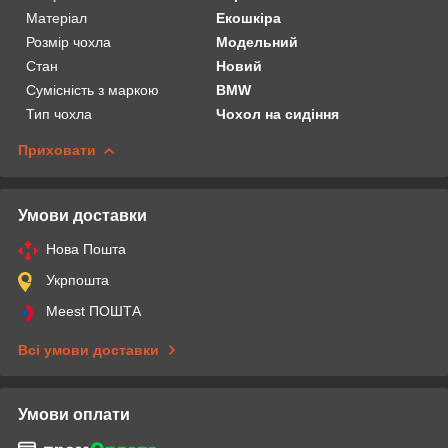
Матеріал
Екошкіра
Розмір чохла
Модельний
Стан
Новий
Сумісність з маркою
BMW
Тип чохла
Чохол на сидіння
Приховати
Умови доставки
Нова Пошта
Укрпошта
Meest ПОШТА
Всі умови доставки
Умови оплати