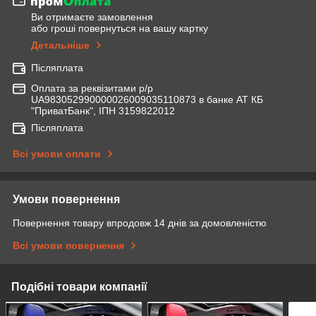
Ви отримаєте замовлення
або гроші повернуться на вашу картку
Детальніше
Післяплата
Оплата за реквізитами р/р
UA983052990000026009035110873 в банке АТ КБ
"ПриватБанк", ІПН 3159822012
Післяплата
Всі умови оплати
Умови повернення
Повернення товару впродовж 14 днів за домовленістю
Всі умови повернення
Подібні товари компанії