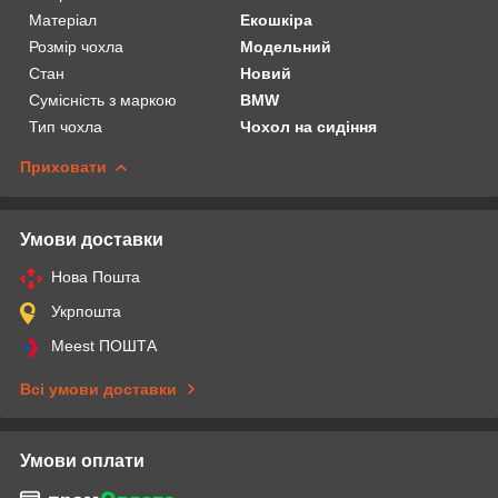
Матеріал
Екошкіра
Розмір чохла
Модельний
Стан
Новий
Сумісність з маркою
BMW
Тип чохла
Чохол на сидіння
Приховати
Умови доставки
Нова Пошта
Укрпошта
Meest ПОШТА
Всі умови доставки
Умови оплати