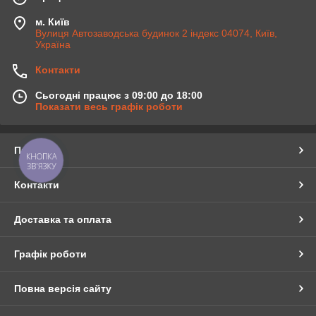
м. Київ
Вулиця Автозаводська будинок 2 індекс 04074, Київ,
Україна
Контакти
Сьогодні працює з 09:00 до 18:00
Показати весь графік роботи
Про нас
КНОПКА
ЗВ'ЯЗКУ
Контакти
Доставка та оплата
Графік роботи
Повна версія сайту