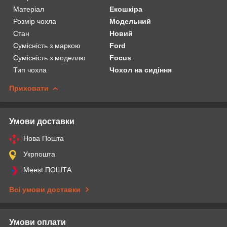
Матеріал
Екошкіра
Розмір чохла
Модельний
Стан
Новий
Сумісність з маркою
Ford
Сумісність з моделлю
Focus
Тип чохла
Чохол на сидіння
Приховати
Умови доставки
Нова Пошта
Укрпошта
Meest ПОШТА
Всі умови доставки
Умови оплати