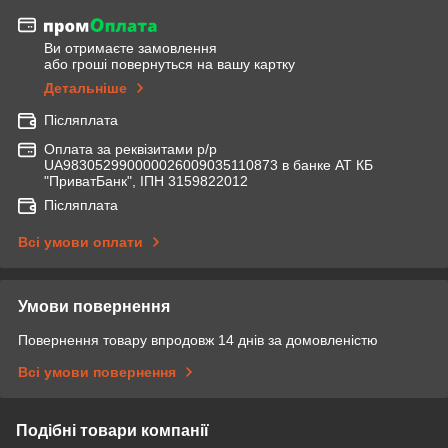
Ви отримаєте замовлення
або гроші повернуться на вашу картку
Детальніше
Післяплата
Оплата за реквізитами р/р
UA983052990000026009035110873 в банке АТ КБ
"ПриватБанк", ІПН 3159822012
Післяплата
Всі умови оплати
Умови повернення
Повернення товару впродовж 14 днів за домовленістю
Всі умови повернення
Подібні товари компанії