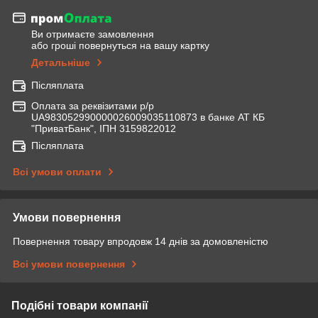
Ви отримаєте замовлення
або гроші повернуться на вашу картку
Детальніше
Післяплата
Оплата за реквізитами р/р
UA983052990000026009035110873 в банке АТ КБ
"ПриватБанк", ІПН 3159822012
Післяплата
Всі умови оплати
Умови повернення
Повернення товару впродовж 14 днів за домовленістю
Всі умови повернення
Подібні товари компанії