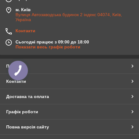
м. Київ
Вулиця Автозаводська будинок 2 індекс 04074, Київ,
Україна
Контакти
Сьогодні працює з 09:00 до 18:00
Показати весь графік роботи
Про нас
Контакти
Доставка та оплата
Графік роботи
Повна версія сайту