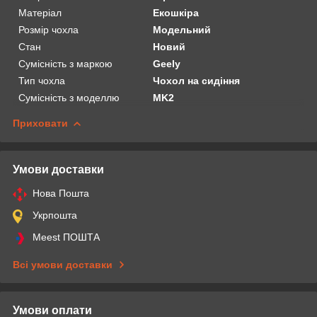
Матеріал
Екошкіра
Розмір чохла
Модельний
Стан
Новий
Сумісність з маркою
Geely
Тип чохла
Чохол на сидіння
Сумісність з моделлю
MK2
Приховати
Умови доставки
Нова Пошта
Укрпошта
Meest ПОШТА
Всі умови доставки
Умови оплати