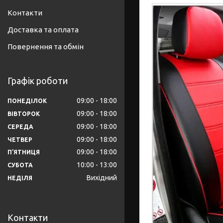
Контакти
Доставка та оплата
Повернення та обмін
Графік роботи
09:00
18:00
ПОНЕДІЛОК
09:00
18:00
ВІВТОРОК
09:00
18:00
СЕРЕДА
09:00
18:00
ЧЕТВЕР
09:00
18:00
ПʼЯТНИЦЯ
10:00
13:00
СУБОТА
Вихідний
НЕДІЛЯ
Контакти