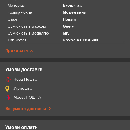
Матеріал
Екошкіра
Розмір чохла
Модельний
Стан
Новий
Сумісність з маркою
Geely
Сумісність з моделлю
MK
Тип чохла
Чохол на сидіння
Приховати
Умови доставки
Нова Пошта
Укрпошта
Meest ПОШТА
Всі умови доставки
Умови оплати