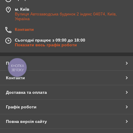
м. Київ
Вулиця Автозаводська будинок 2 індекс 04074, Київ,
Україна
Контакти
Сьогодні працює з 09:00 до 18:00
Показати весь графік роботи
Про нас
КНОПКА
ЗВ'ЯЗКУ
Контакти
Доставка та оплата
Графік роботи
Повна версія сайту