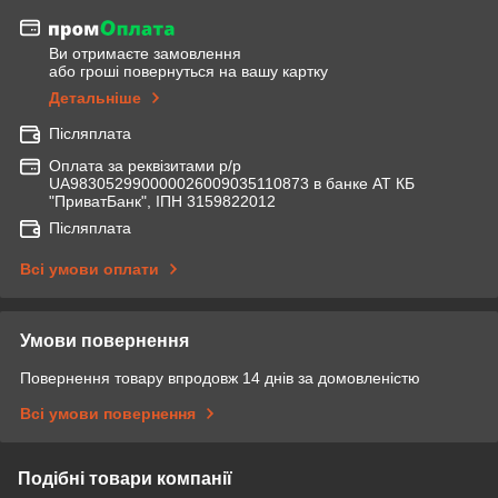
Ви отримаєте замовлення
або гроші повернуться на вашу картку
Детальніше
Післяплата
Оплата за реквізитами р/р
UA983052990000026009035110873 в банке АТ КБ
"ПриватБанк", ІПН 3159822012
Післяплата
Всі умови оплати
Умови повернення
Повернення товару впродовж 14 днів за домовленістю
Всі умови повернення
Подібні товари компанії