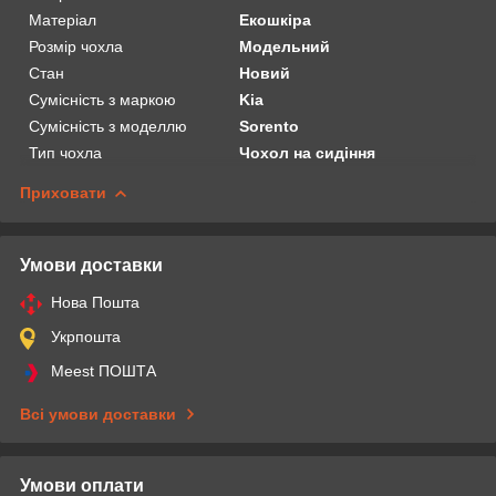
Матеріал
Екошкіра
Розмір чохла
Модельний
Стан
Новий
Сумісність з маркою
Kia
Сумісність з моделлю
Sorento
Тип чохла
Чохол на сидіння
Приховати
Умови доставки
Нова Пошта
Укрпошта
Meest ПОШТА
Всі умови доставки
Умови оплати