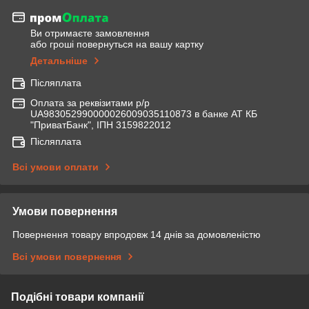
Ви отримаєте замовлення
або гроші повернуться на вашу картку
Детальніше
Післяплата
Оплата за реквізитами р/р
UA983052990000026009035110873 в банке АТ КБ
"ПриватБанк", ІПН 3159822012
Післяплата
Всі умови оплати
Умови повернення
Повернення товару впродовж 14 днів за домовленістю
Всі умови повернення
Подібні товари компанії