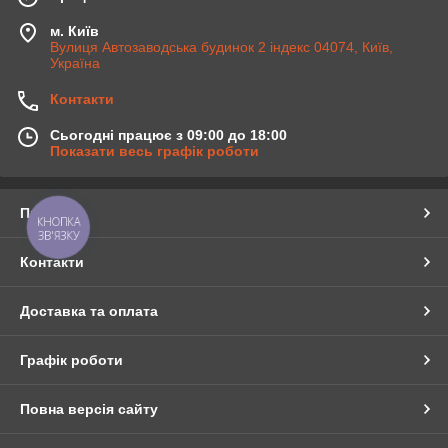
м. Київ
Вулиця Автозаводська будинок 2 індекс 04074, Київ,
Україна
Контакти
Сьогодні працює з 09:00 до 18:00
Показати весь графік роботи
Про нас
КНОПКА
ЗВ'ЯЗКУ
Контакти
Доставка та оплата
Графік роботи
Повна версія сайту