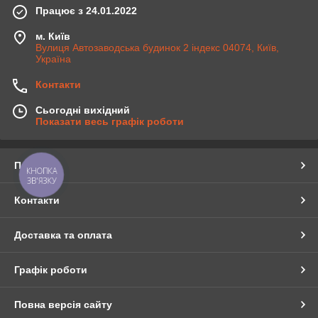
Працює з 24.01.2022
м. Київ
Вулиця Автозаводська будинок 2 індекс 04074, Київ,
Україна
Контакти
Сьогодні вихідний
Показати весь графік роботи
Про нас
КНОПКА
ЗВ'ЯЗКУ
Контакти
Доставка та оплата
Графік роботи
Повна версія сайту