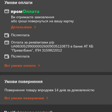
Умови оплати
Ви отримаєте замовлення
або гроші повернуться на вашу картку
Детальніше
Післяплата
Оплата за реквізитами р/р
UA983052990000026009035110873 в банке АТ КБ
"ПриватБанк", ІПН 3159822012
Післяплата
Всі умови оплати
Умови повернення
Повернення товару впродовж 14 днів за домовленістю
Всі умови повернення