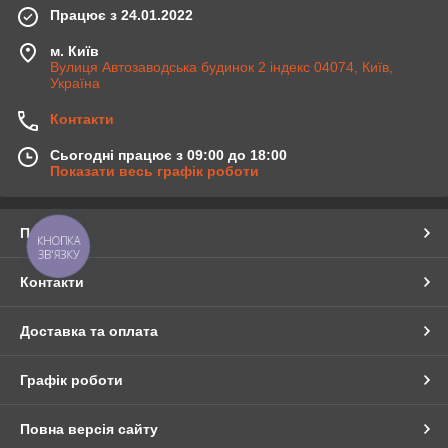
Працює з 24.01.2022
м. Київ
Вулиця Автозаводська будинок 2 індекс 04074, Київ,
Україна
Контакти
Сьогодні працює з 09:00 до 18:00
Показати весь графік роботи
Про нас
КНОПКА
ЗВ'ЯЗКУ
Контакти
Доставка та оплата
Графік роботи
Повна версія сайту