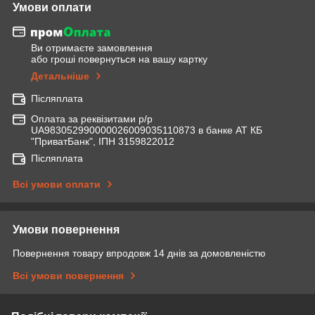
Умови оплати
Ви отримаєте замовлення
або гроші повернуться на вашу картку
Детальніше
Післяплата
Оплата за реквізитами р/р
UA983052990000026009035110873 в банке АТ КБ
"ПриватБанк", ІПН 3159822012
Післяплата
Всі умови оплати
Умови повернення
Повернення товару впродовж 14 днів за домовленістю
Всі умови повернення