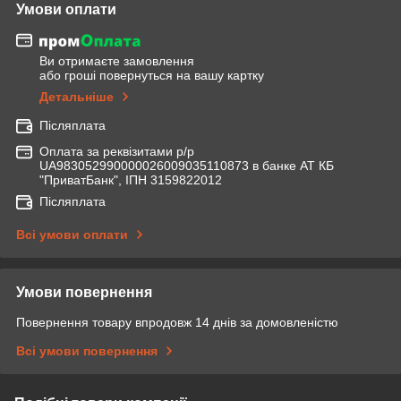
Умови оплати
Ви отримаєте замовлення
або гроші повернуться на вашу картку
Детальніше
Післяплата
Оплата за реквізитами р/р
UA983052990000026009035110873 в банке АТ КБ
"ПриватБанк", ІПН 3159822012
Післяплата
Всі умови оплати
Умови повернення
Повернення товару впродовж 14 днів за домовленістю
Всі умови повернення