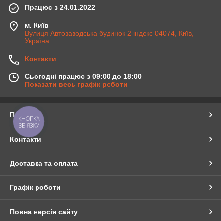
Працює з 24.01.2022
м. Київ
Вулиця Автозаводська будинок 2 індекс 04074, Київ,
Україна
Контакти
Сьогодні працює з 09:00 до 18:00
Показати весь графік роботи
Про нас
КНОПКА
ЗВ'ЯЗКУ
Контакти
Доставка та оплата
Графік роботи
Повна версія сайту