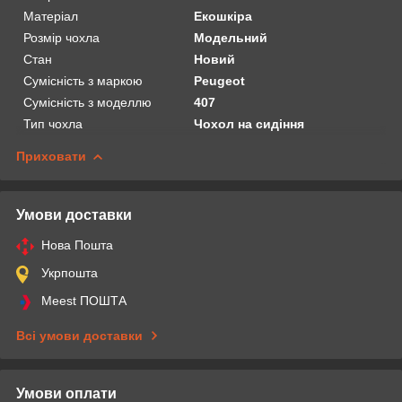
Матеріал
Екошкіра
Розмір чохла
Модельний
Стан
Новий
Сумісність з маркою
Peugeot
Сумісність з моделлю
407
Тип чохла
Чохол на сидіння
Приховати
Умови доставки
Нова Пошта
Укрпошта
Meest ПОШТА
Всі умови доставки
Умови оплати