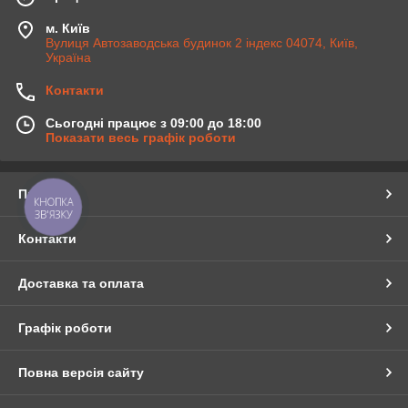
м. Київ
Вулиця Автозаводська будинок 2 індекс 04074, Київ,
Україна
Контакти
Сьогодні працює з 09:00 до 18:00
Показати весь графік роботи
Про нас
КНОПКА
ЗВ'ЯЗКУ
Контакти
Доставка та оплата
Графік роботи
Повна версія сайту