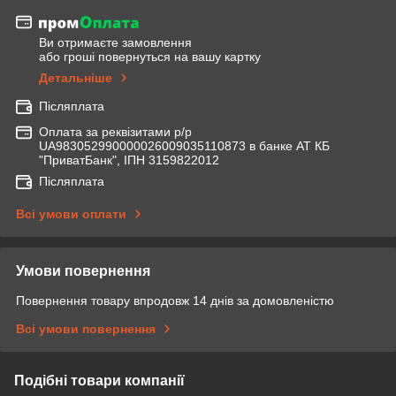
Ви отримаєте замовлення
або гроші повернуться на вашу картку
Детальніше
Післяплата
Оплата за реквізитами р/р
UA983052990000026009035110873 в банке АТ КБ
"ПриватБанк", ІПН 3159822012
Післяплата
Всі умови оплати
Умови повернення
Повернення товару впродовж 14 днів за домовленістю
Всі умови повернення
Подібні товари компанії