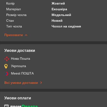
Колір
Жовтий
Матеріал
Екошкіра
Розмір чохла
Модельний
Стан
Новий
Тип чохла
Чохол на сидіння
Приховати
Умови доставки
Нова Пошта
Укрпошта
Meest ПОШТА
Всі умови доставки
Умови оплати