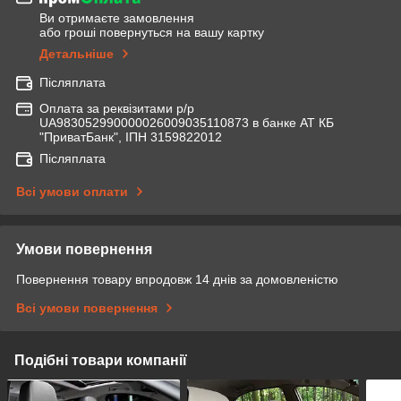
Ви отримаєте замовлення
або гроші повернуться на вашу картку
Детальніше
Післяплата
Оплата за реквізитами р/р
UA983052990000026009035110873 в банке АТ КБ
"ПриватБанк", ІПН 3159822012
Післяплата
Всі умови оплати
Умови повернення
Повернення товару впродовж 14 днів за домовленістю
Всі умови повернення
Подібні товари компанії