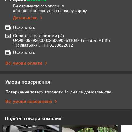
Ви отримаєте замовлення
або гроші повернуться на вашу картку
Детальніше
Післяплата
Оплата за реквізитами р/р
UA983052990000026009035110873 в банке АТ КБ
"ПриватБанк", ІПН 3159822012
Післяплата
Всі умови оплати
Умови повернення
Повернення товару впродовж 14 днів за домовленістю
Всі умови повернення
Подібні товари компанії