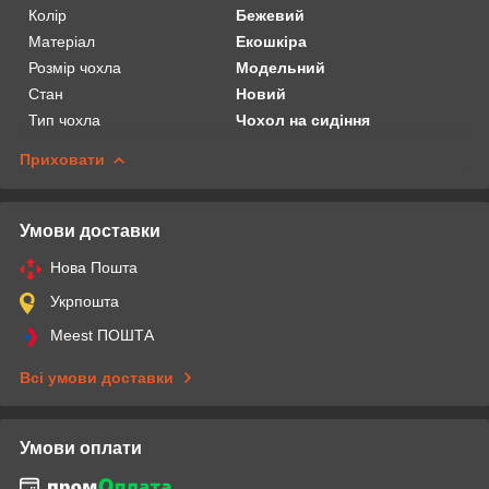
Колір
Бежевий
Матеріал
Екошкіра
Розмір чохла
Модельний
Стан
Новий
Тип чохла
Чохол на сидіння
Приховати
Умови доставки
Нова Пошта
Укрпошта
Meest ПОШТА
Всі умови доставки
Умови оплати