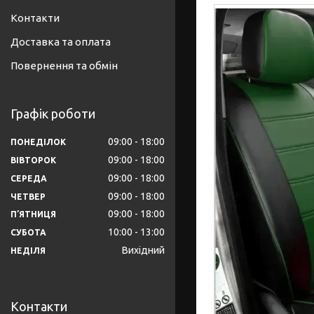
Контакти
Доставка та оплата
Повернення та обмін
Графік роботи
09:00
18:00
ПОНЕДІЛОК
09:00
18:00
ВІВТОРОК
09:00
18:00
СЕРЕДА
09:00
18:00
ЧЕТВЕР
09:00
18:00
ПʼЯТНИЦЯ
10:00
13:00
СУБОТА
Вихідний
НЕДІЛЯ
Контакти