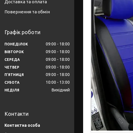
Доставка та оплата
Повернення та обмін
Графік роботи
09:00
18:00
ПОНЕДІЛОК
09:00
18:00
ВІВТОРОК
09:00
18:00
СЕРЕДА
09:00
18:00
ЧЕТВЕР
09:00
18:00
ПʼЯТНИЦЯ
10:00
13:00
СУБОТА
Вихідний
НЕДІЛЯ
Контакти