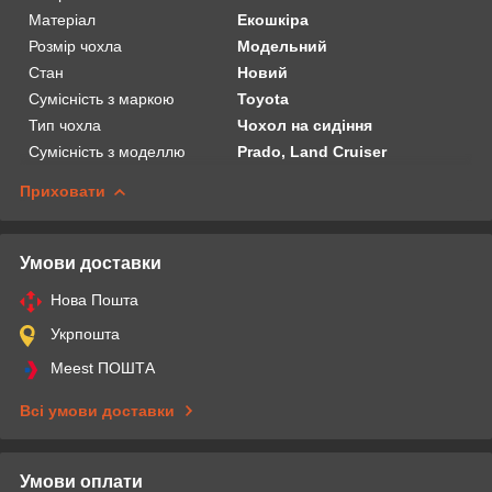
Матеріал
Екошкіра
Розмір чохла
Модельний
Стан
Новий
Сумісність з маркою
Toyota
Тип чохла
Чохол на сидіння
Сумісність з моделлю
Prado, Land Cruiser
Приховати
Умови доставки
Нова Пошта
Укрпошта
Meest ПОШТА
Всі умови доставки
Умови оплати