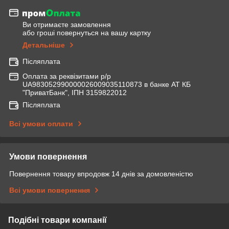
Ви отримаєте замовлення
або гроші повернуться на вашу картку
Детальніше
Післяплата
Оплата за реквізитами р/р
UA983052990000026009035110873 в банке АТ КБ
"ПриватБанк", ІПН 3159822012
Післяплата
Всі умови оплати
Умови повернення
Повернення товару впродовж 14 днів за домовленістю
Всі умови повернення
Подібні товари компанії