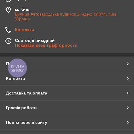
м. Київ
Вулиця Автозаводська будинок 2 індекс 04074, Київ,
Україна
Контакти
Сьогодні вихідний
Показати весь графік роботи
Про нас
КНОПКА
ЗВ'ЯЗКУ
Контакти
Доставка та оплата
Графік роботи
Повна версія сайту