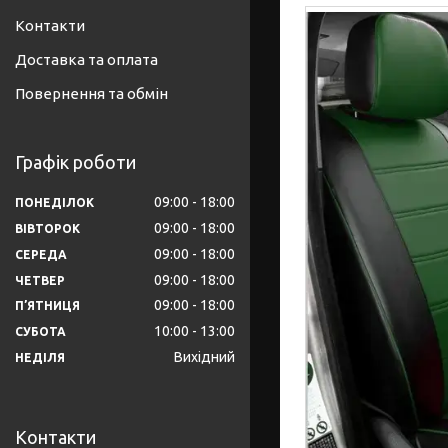
Контакти
Доставка та оплата
Повернення та обмін
Графік роботи
09:00
18:00
ПОНЕДІЛОК
09:00
18:00
ВІВТОРОК
09:00
18:00
СЕРЕДА
09:00
18:00
ЧЕТВЕР
09:00
18:00
ПʼЯТНИЦЯ
10:00
13:00
СУБОТА
Вихідний
НЕДІЛЯ
Контакти