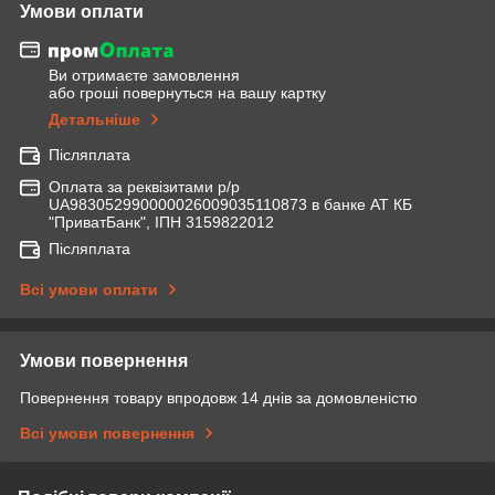
Умови оплати
Ви отримаєте замовлення
або гроші повернуться на вашу картку
Детальніше
Післяплата
Оплата за реквізитами р/р
UA983052990000026009035110873 в банке АТ КБ
"ПриватБанк", ІПН 3159822012
Післяплата
Всі умови оплати
Умови повернення
Повернення товару впродовж 14 днів за домовленістю
Всі умови повернення