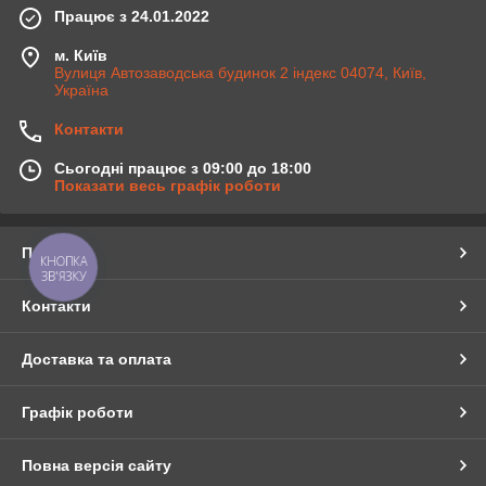
Працює з 24.01.2022
м. Київ
Вулиця Автозаводська будинок 2 індекс 04074, Київ,
Україна
Контакти
Сьогодні працює з 09:00 до 18:00
Показати весь графік роботи
Про нас
КНОПКА
ЗВ'ЯЗКУ
Контакти
Доставка та оплата
Графік роботи
Повна версія сайту