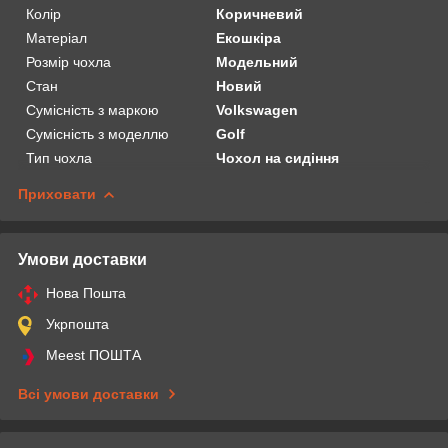
Колір
Коричневий
Матеріал
Екошкіра
Розмір чохла
Модельний
Стан
Новий
Сумісність з маркою
Volkswagen
Сумісність з моделлю
Golf
Тип чохла
Чохол на сидіння
Приховати
Умови доставки
Нова Пошта
Укрпошта
Meest ПОШТА
Всі умови доставки