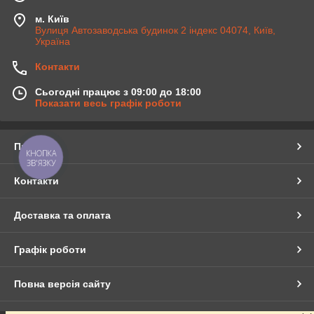
м. Київ
Вулиця Автозаводська будинок 2 індекс 04074, Київ,
Україна
Контакти
Сьогодні працює з 09:00 до 18:00
Показати весь графік роботи
Про нас
КНОПКА
ЗВ'ЯЗКУ
Контакти
Доставка та оплата
Графік роботи
Повна версія сайту