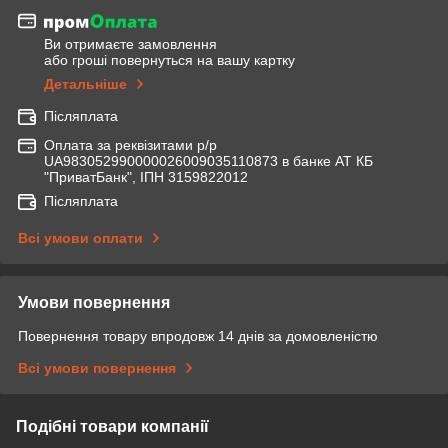
Ви отримаєте замовлення
або гроші повернуться на вашу картку
Детальніше
Післяплата
Оплата за реквізитами р/р
UA983052990000026009035110873 в банке АТ КБ
"ПриватБанк", ІПН 3159822012
Післяплата
Всі умови оплати
Умови повернення
Повернення товару впродовж 14 днів за домовленістю
Всі умови повернення
Подібні товари компанії