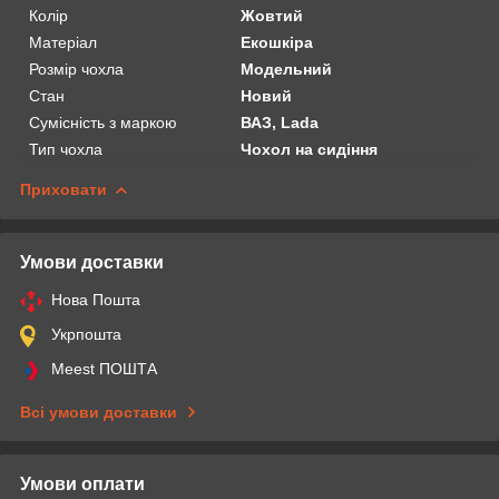
Колір
Жовтий
Матеріал
Екошкіра
Розмір чохла
Модельний
Стан
Новий
Сумісність з маркою
ВАЗ, Lada
Тип чохла
Чохол на сидіння
Приховати
Умови доставки
Нова Пошта
Укрпошта
Meest ПОШТА
Всі умови доставки
Умови оплати