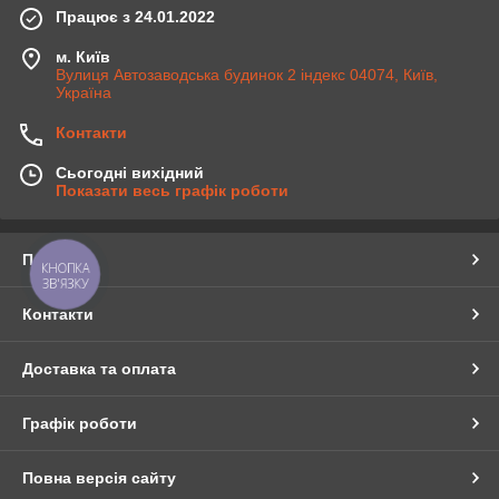
Працює з 24.01.2022
м. Київ
Вулиця Автозаводська будинок 2 індекс 04074, Київ,
Україна
Контакти
Сьогодні вихідний
Показати весь графік роботи
Про нас
КНОПКА
ЗВ'ЯЗКУ
Контакти
Доставка та оплата
Графік роботи
Повна версія сайту