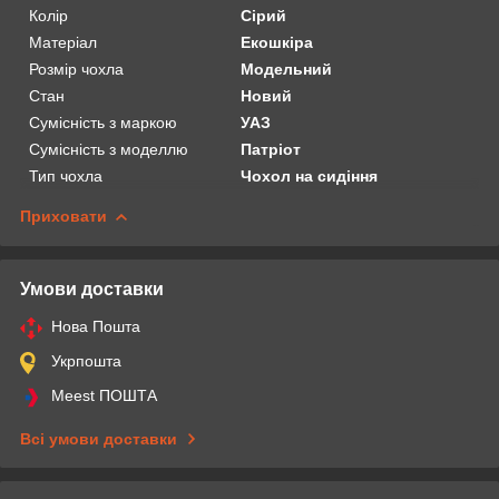
Колір
Сірий
Матеріал
Екошкіра
Розмір чохла
Модельний
Стан
Новий
Сумісність з маркою
УАЗ
Сумісність з моделлю
Патріот
Тип чохла
Чохол на сидіння
Приховати
Умови доставки
Нова Пошта
Укрпошта
Meest ПОШТА
Всі умови доставки