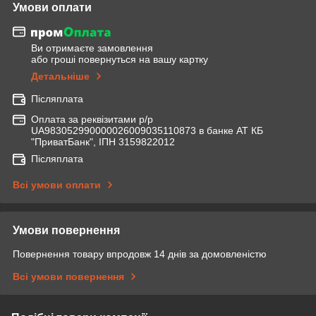
Умови оплати
Ви отримаєте замовлення
або гроші повернуться на вашу картку
Детальніше
Післяплата
Оплата за реквізитами р/р
UA983052990000026009035110873 в банке АТ КБ
"ПриватБанк", ІПН 3159822012
Післяплата
Всі умови оплати
Умови повернення
Повернення товару впродовж 14 днів за домовленістю
Всі умови повернення