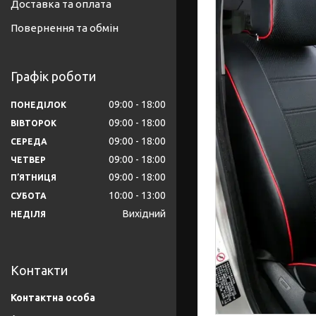
Доставка та оплата
Повернення та обмін
Графік роботи
09:00
18:00
ПОНЕДІЛОК
09:00
18:00
ВІВТОРОК
09:00
18:00
СЕРЕДА
09:00
18:00
ЧЕТВЕР
09:00
18:00
ПʼЯТНИЦЯ
10:00
13:00
СУБОТА
Вихідний
НЕДІЛЯ
Контакти