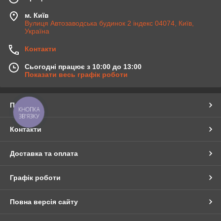
м. Київ
Вулиця Автозаводська будинок 2 індекс 04074, Київ,
Україна
Контакти
Сьогодні працює з 10:00 до 13:00
Показати весь графік роботи
Про нас
КНОПКА
ЗВ'ЯЗКУ
Контакти
Доставка та оплата
Графік роботи
Повна версія сайту