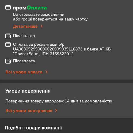
Ви отримаєте замовлення
або гроші повернуться на вашу картку
Детальніше
Післяплата
Оплата за реквізитами р/р
UA983052990000026009035110873 в банке АТ КБ
"ПриватБанк", ІПН 3159822012
Післяплата
Всі умови оплати
Умови повернення
Повернення товару впродовж 14 днів за домовленістю
Всі умови повернення
Подібні товари компанії