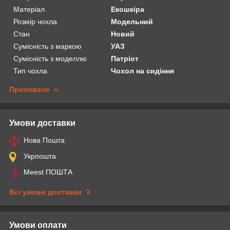
Матеріал
Екошкіра
Розмір чохла
Модельний
Стан
Новий
Сумісність з маркою
УАЗ
Сумісність з моделлю
Патріот
Тип чохла
Чохол на сидіння
Приховати
Умови доставки
Нова Пошта
Укрпошта
Meest ПОШТА
Всі умови доставки
Умови оплати