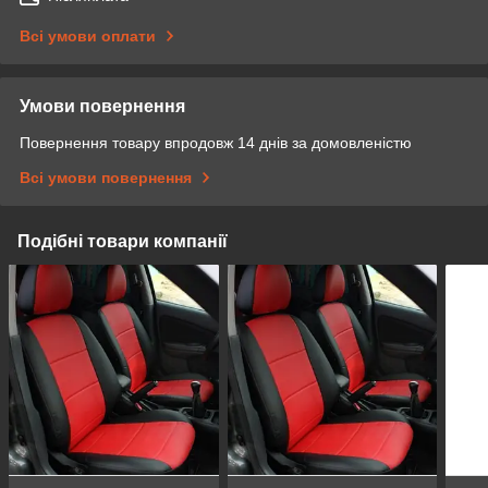
Всі умови оплати
Умови повернення
Повернення товару впродовж 14 днів за домовленістю
Всі умови повернення
Подібні товари компанії