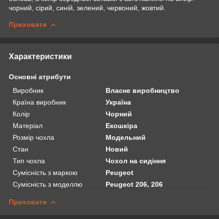
чорний, сірий, синій, зелений, червоний, жовтий.
Приховати
Характеристики
Основні атрибути
Виробник
Власне виробництво
Країна виробник
Україна
Колір
Чорний
Матеріал
Екошкіра
Розмір чохла
Модельний
Стан
Новий
Тип чохла
Чохол на сидіння
Сумісність з маркою
Peugeot
Сумісність з моделлю
Peugeot 206, 206
Приховати