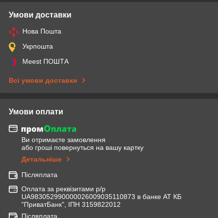
Умови доставки
Нова Пошта
Укрпошта
Meest ПОШТА
Всі умови доставки
Умови оплати
Ви отримаєте замовлення
або гроші повернуться на вашу картку
Детальніше
Післяплата
Оплата за реквізитами р/р
UA983052990000026009035110873 в банке АТ КБ
"ПриватБанк", ІПН 3159822012
Післяплата