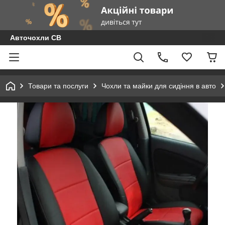
Авточохли СВ
Товари та послуги
Чохли та майки для сидіння в авто