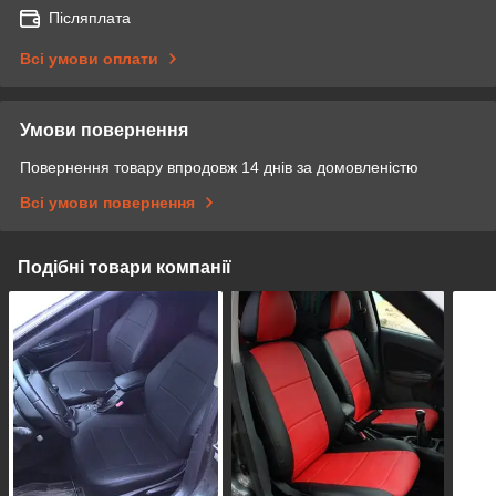
Післяплата
Всі умови оплати
Умови повернення
Повернення товару впродовж 14 днів за домовленістю
Всі умови повернення
Подібні товари компанії