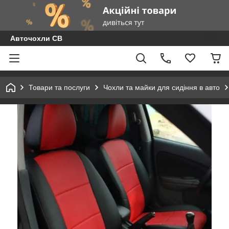
Авточохли СВ
Товари та послуги
Чохли та майки для сидіння в авто