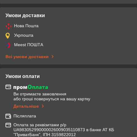
Умови доставки
Нова Пошта
Укрпошта
Meest ПОШТА
Всі умови доставки
Умови оплати
Ви отримаєте замовлення
або гроші повернуться на вашу картку
Детальніше
Післяплата
Оплата за реквізитами р/р
UA983052990000026009035110873 в банке АТ КБ
"ПриватБанк", ІПН 3159822012