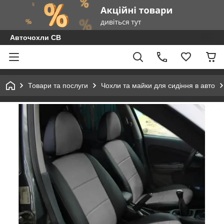
Авточохли СВ
Товари та послуги
Чохли та майки для сидіння в авто