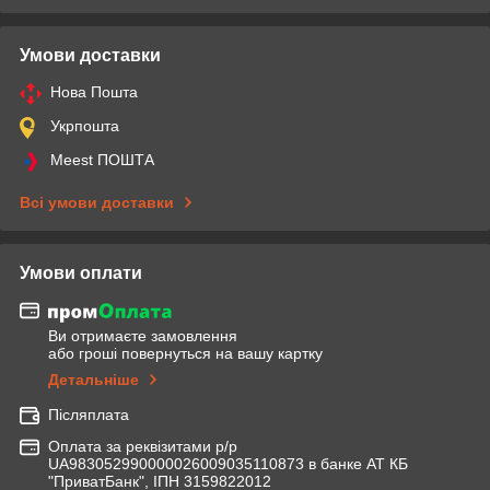
Умови доставки
Нова Пошта
Укрпошта
Meest ПОШТА
Всі умови доставки
Умови оплати
Ви отримаєте замовлення
або гроші повернуться на вашу картку
Детальніше
Післяплата
Оплата за реквізитами р/р
UA983052990000026009035110873 в банке АТ КБ
"ПриватБанк", ІПН 3159822012