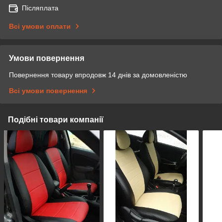
Післяплата
Всі умови оплати
Умови повернення
Повернення товару впродовж 14 днів за домовленістю
Всі умови повернення
Подібні товари компанії