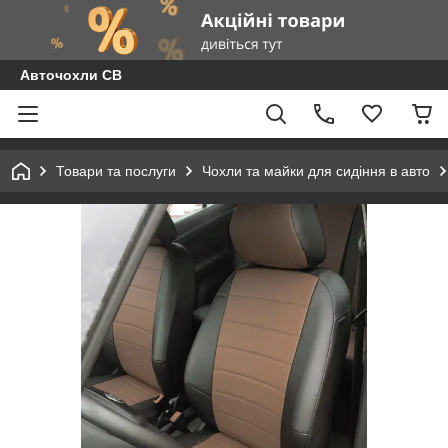
Авточохли СВ
Товари та послуги
Чохли та майки для сидіння в авто