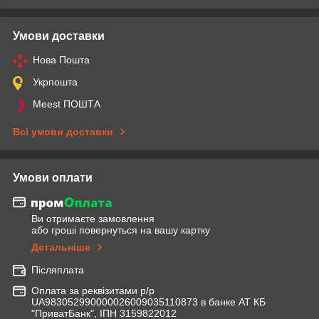
Умови доставки
Нова Пошта
Укрпошта
Meest ПОШТА
Всі умови доставки
Умови оплати
Ви отримаєте замовлення
або гроші повернуться на вашу картку
Детальніше
Післяплата
Оплата за реквізитами р/р
UA983052990000026009035110873 в банке АТ КБ
"ПриватБанк", ІПН 3159822012