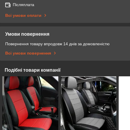
Післяплата
Всі умови оплати
Умови повернення
Повернення товару впродовж 14 днів за домовленістю
Всі умови повернення
Подібні товари компанії