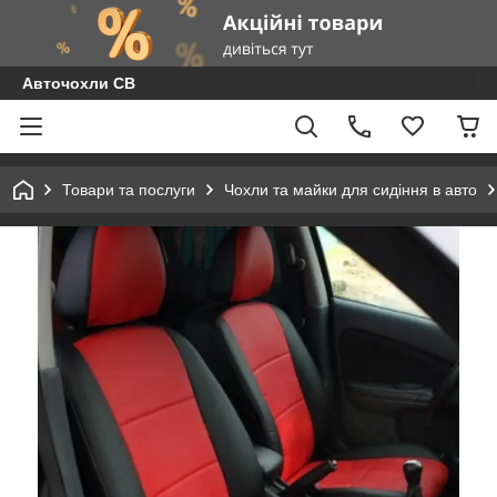
Авточохли СВ
Товари та послуги
Чохли та майки для сидіння в авто