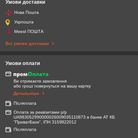
Умови доставки
Нова Пошта
Укрпошта
Meest ПОШТА
Всі умови доставки
Умови оплати
Ви отримаєте замовлення
або гроші повернуться на вашу картку
Детальніше
Післяплата
Оплата за реквізитами р/р
UA983052990000026009035110873 в банке АТ КБ
"ПриватБанк", ІПН 3159822012
Післяплата