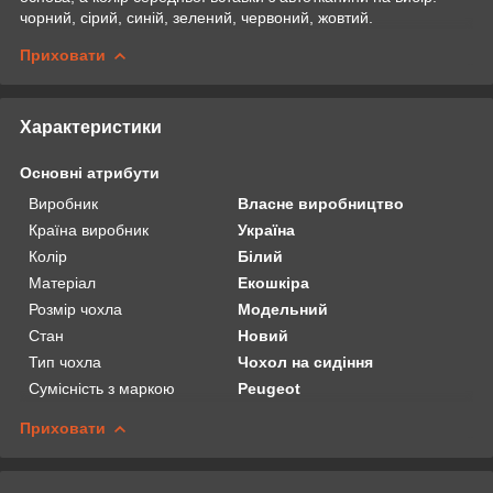
чорний, сірий, синій, зелений, червоний, жовтий.
Приховати
Характеристики
Основні атрибути
Виробник
Власне виробництво
Країна виробник
Україна
Колір
Білий
Матеріал
Екошкіра
Розмір чохла
Модельний
Стан
Новий
Тип чохла
Чохол на сидіння
Сумісність з маркою
Peugeot
Приховати