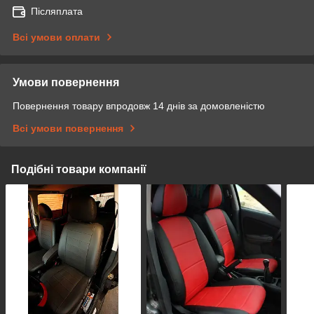
Післяплата
Всі умови оплати
Умови повернення
Повернення товару впродовж 14 днів за домовленістю
Всі умови повернення
Подібні товари компанії