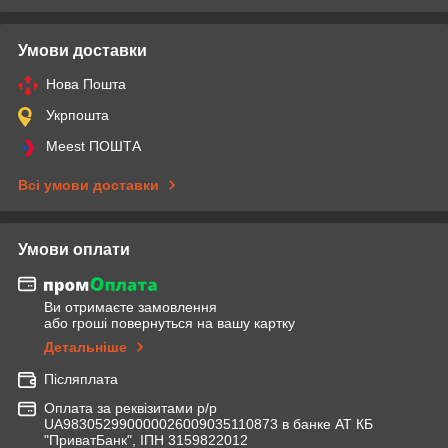
Умови доставки
Нова Пошта
Укрпошта
Meest ПОШТА
Всі умови доставки
Умови оплати
Ви отримаєте замовлення
або гроші повернуться на вашу картку
Детальніше
Післяплата
Оплата за реквізитами р/р
UA983052990000026009035110873 в банке АТ КБ
"ПриватБанк", ІПН 3159822012