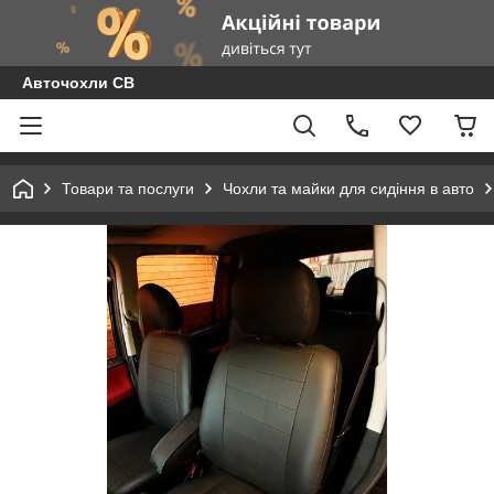
Авточохли СВ
Товари та послуги
Чохли та майки для сидіння в авто