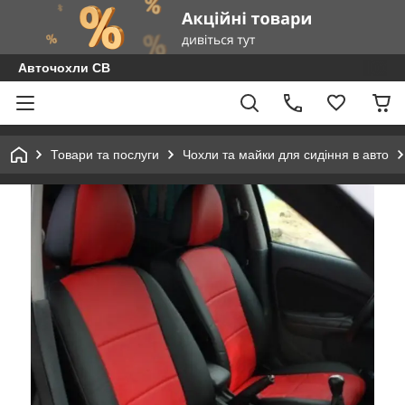
Авточохли СВ
Товари та послуги
Чохли та майки для сидіння в авто