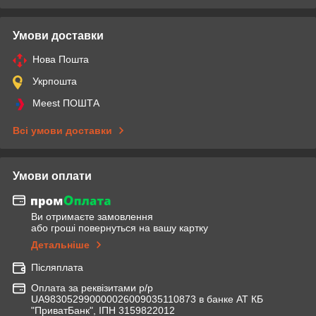
Умови доставки
Нова Пошта
Укрпошта
Meest ПОШТА
Всі умови доставки
Умови оплати
Ви отримаєте замовлення
або гроші повернуться на вашу картку
Детальніше
Післяплата
Оплата за реквізитами р/р
UA983052990000026009035110873 в банке АТ КБ
"ПриватБанк", ІПН 3159822012