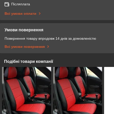
Післяплата
Всі умови оплати
Умови повернення
Повернення товару впродовж 14 днів за домовленістю
Всі умови повернення
Подібні товари компанії