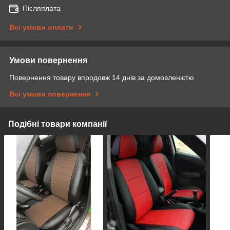
Післяплата
Всі умови оплати
Умови повернення
Повернення товару впродовж 14 днів за домовленістю
Всі умови повернення
Подібні товари компанії