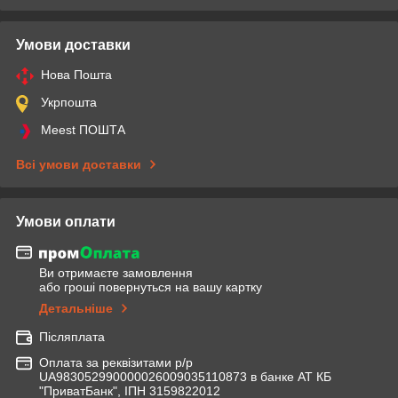
Умови доставки
Нова Пошта
Укрпошта
Meest ПОШТА
Всі умови доставки
Умови оплати
Ви отримаєте замовлення
або гроші повернуться на вашу картку
Детальніше
Післяплата
Оплата за реквізитами р/р
UA983052990000026009035110873 в банке АТ КБ
"ПриватБанк", ІПН 3159822012