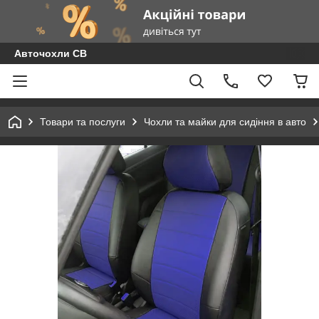
Авточохли СВ
Товари та послуги
Чохли та майки для сидіння в авто