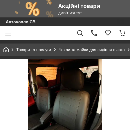
Авточохли СВ
Товари та послуги
Чохли та майки для сидіння в авто