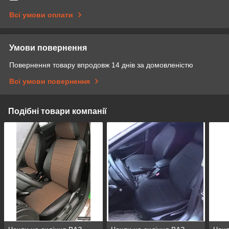
Всі умови оплати
Умови повернення
Повернення товару впродовж 14 днів за домовленістю
Всі умови повернення
Подібні товари компанії