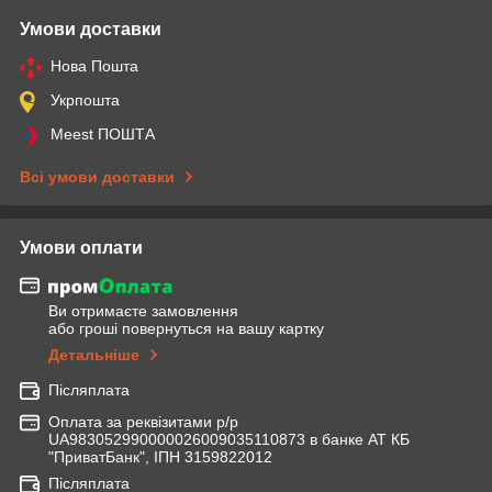
Умови доставки
Нова Пошта
Укрпошта
Meest ПОШТА
Всі умови доставки
Умови оплати
Ви отримаєте замовлення
або гроші повернуться на вашу картку
Детальніше
Післяплата
Оплата за реквізитами р/р
UA983052990000026009035110873 в банке АТ КБ
"ПриватБанк", ІПН 3159822012
Післяплата