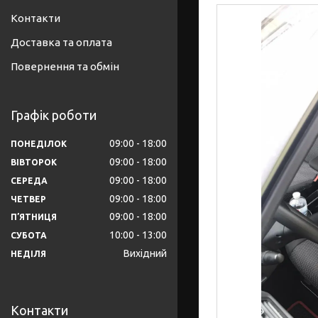
Контакти
Доставка та оплата
Повернення та обмін
Графік роботи
09:00
18:00
ПОНЕДІЛОК
09:00
18:00
ВІВТОРОК
09:00
18:00
СЕРЕДА
09:00
18:00
ЧЕТВЕР
09:00
18:00
ПʼЯТНИЦЯ
10:00
13:00
СУБОТА
Вихідний
НЕДІЛЯ
Контакти