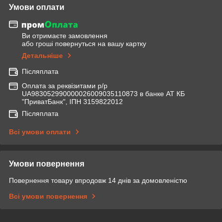
Умови оплати
Ви отримаєте замовлення
або гроші повернуться на вашу картку
Детальніше
Післяплата
Оплата за реквізитами р/р
UA983052990000026009035110873 в банке АТ КБ
"ПриватБанк", ІПН 3159822012
Післяплата
Всі умови оплати
Умови повернення
Повернення товару впродовж 14 днів за домовленістю
Всі умови повернення