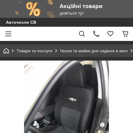
Авточохли СВ
Товари та послуги
Чохли та майки для сидіння в авто