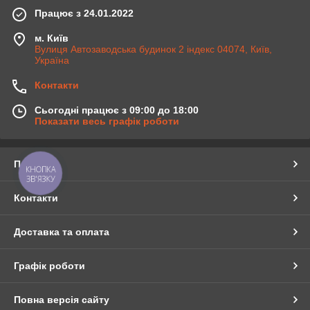
Працює з 24.01.2022
м. Київ
Вулиця Автозаводська будинок 2 індекс 04074, Київ,
Україна
Контакти
Сьогодні працює з 09:00 до 18:00
Показати весь графік роботи
Про нас
КНОПКА
ЗВ'ЯЗКУ
Контакти
Доставка та оплата
Графік роботи
Повна версія сайту