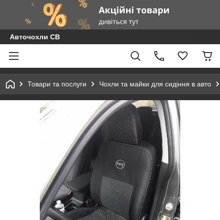
Авточохли СВ
Товари та послуги
Чохли та майки для сидіння в авто