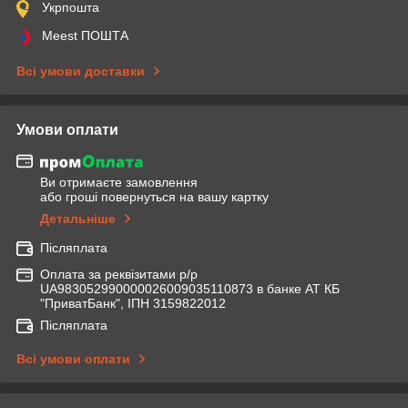
Укрпошта
Meest ПОШТА
Всі умови доставки
Умови оплати
Ви отримаєте замовлення
або гроші повернуться на вашу картку
Детальніше
Післяплата
Оплата за реквізитами р/р
UA983052990000026009035110873 в банке АТ КБ
"ПриватБанк", ІПН 3159822012
Післяплата
Всі умови оплати