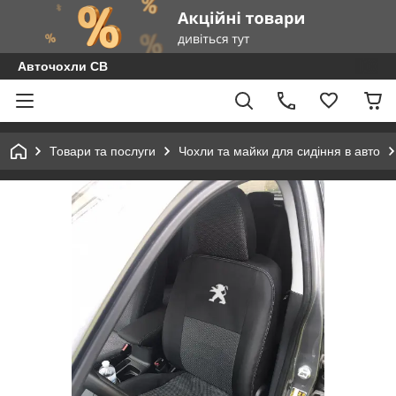
Авточохли СВ
Товари та послуги
Чохли та майки для сидіння в авто