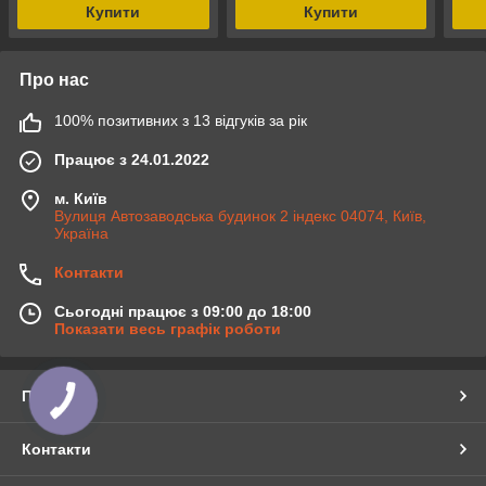
Купити
Купити
Про нас
100% позитивних з 13 відгуків за рік
Працює з 24.01.2022
м. Київ
Вулиця Автозаводська будинок 2 індекс 04074, Київ,
Україна
Контакти
Сьогодні працює з 09:00 до 18:00
Показати весь графік роботи
Про нас
Контакти