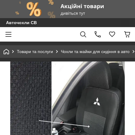
Авточохли СВ
Товари та послуги
Чохли та майки для сидіння в авто