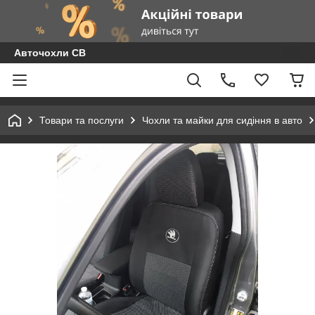
Авточохли СВ
Товари та послуги
Чохли та майки для сидіння в авто