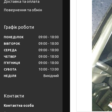
Доставка та оплата
Повернення та обмін
Графік роботи
09:00
18:00
ПОНЕДІЛОК
09:00
18:00
ВІВТОРОК
09:00
18:00
СЕРЕДА
09:00
18:00
ЧЕТВЕР
09:00
18:00
ПʼЯТНИЦЯ
10:00
13:00
СУБОТА
Вихідний
НЕДІЛЯ
Контакти