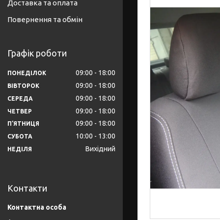
Доставка та оплата
Повернення та обмін
Графік роботи
09:00
18:00
ПОНЕДІЛОК
09:00
18:00
ВІВТОРОК
09:00
18:00
СЕРЕДА
09:00
18:00
ЧЕТВЕР
09:00
18:00
ПʼЯТНИЦЯ
10:00
13:00
СУБОТА
Вихідний
НЕДІЛЯ
Контакти