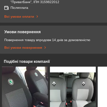
"ПриватБанк", ІПН 3159822012
Післяплата
Всі умови оплати
Умови повернення
Повернення товару впродовж 14 днів за домовленістю
Всі умови повернення
Подібні товари компанії