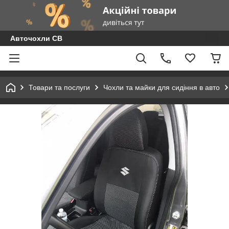
Авточохли СВ
Товари та послуги
Чохли та майки для сидіння в авто