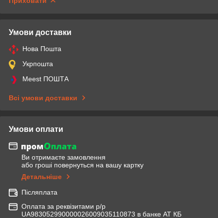
Приховати
Умови доставки
Нова Пошта
Укрпошта
Meest ПОШТА
Всі умови доставки
Умови оплати
Ви отримаєте замовлення
або гроші повернуться на вашу картку
Детальніше
Післяплата
Оплата за реквізитами р/р
UA983052990000026009035110873 в банке АТ КБ