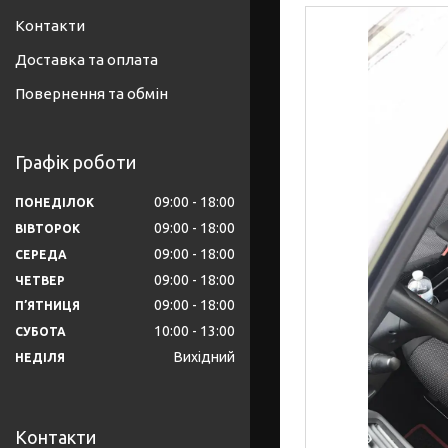
Контакти
Доставка та оплата
Повернення та обмін
Графік роботи
09:00
18:00
ПОНЕДІЛОК
09:00
18:00
ВІВТОРОК
09:00
18:00
СЕРЕДА
09:00
18:00
ЧЕТВЕР
09:00
18:00
ПʼЯТНИЦЯ
10:00
13:00
СУБОТА
Вихідний
НЕДІЛЯ
Контакти