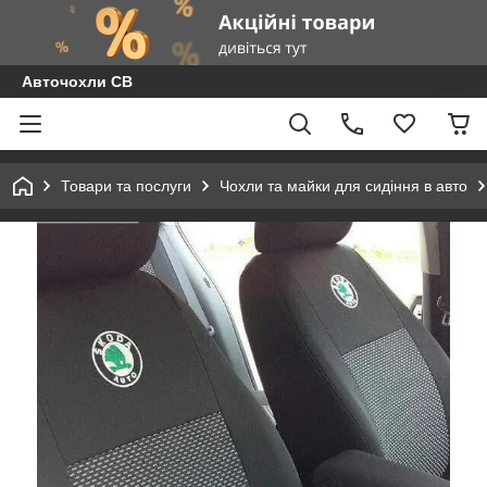
Авточохли СВ
Товари та послуги
Чохли та майки для сидіння в авто