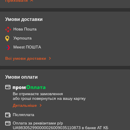
Приховати
Умови доставки
Нова Пошта
Укрпошта
Meest ПОШТА
Всі умови доставки
Умови оплати
Ви отримаєте замовлення
або гроші повернуться на вашу картку
Детальніше
Післяплата
Оплата за реквізитами р/р
UA983052990000026009035110873 в банке АТ КБ