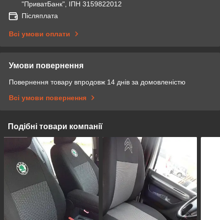
"ПриватБанк", ІПН 3159822012
Післяплата
Всі умови оплати
Умови повернення
Повернення товару впродовж 14 днів за домовленістю
Всі умови повернення
Подібні товари компанії