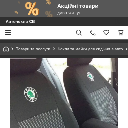
Авточохли СВ
Товари та послуги
Чохли та майки для сидіння в авто