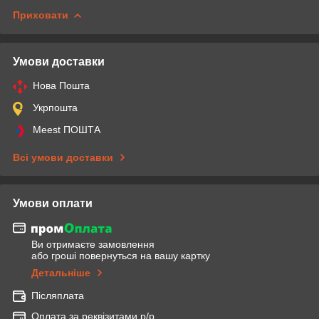
Приховати
Умови доставки
Нова Пошта
Укрпошта
Meest ПОШТА
Всі умови доставки
Умови оплати
Ви отримаєте замовлення
або гроші повернуться на вашу картку
Детальніше
Післяплата
Оплата за реквізитами р/р