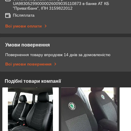
UA983052990000026009035110873 в банке АТ КБ
"ПриватБанк", ІПН 3159822012
Післяплата
Всі умови оплати
Умови повернення
Повернення товару впродовж 14 днів за домовленістю
Всі умови повернення
Подібні товари компанії