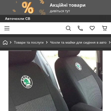
Авточохли СВ
Товари та послуги
Чохли та майки для сидіння в авто