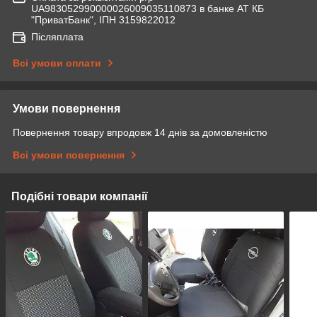
UA983052990000026009035110873 в банке АТ КБ
"ПриватБанк", ІПН 3159822012
Післяплата
Всі умови оплати
Умови повернення
Повернення товару впродовж 14 днів за домовленістю
Всі умови повернення
Подібні товари компанії