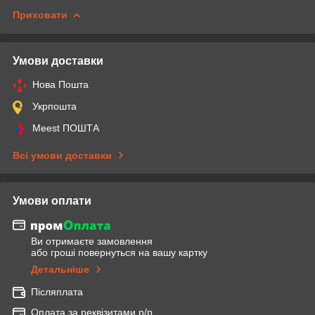
Приховати
Умови доставки
Нова Пошта
Укрпошта
Meest ПОШТА
Всі умови доставки
Умови оплати
Ви отримаєте замовлення
або гроші повернуться на вашу картку
Детальніше
Післяплата
Оплата за реквізитами р/р